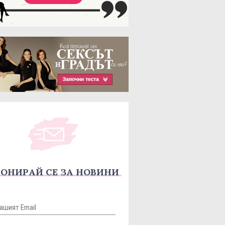
ОНИРАЙ СЕ ЗА НОВИНИ