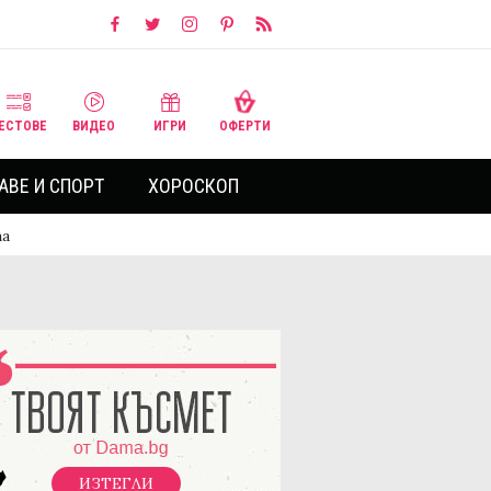
ЕСТОВЕ
ВИДЕО
ИГРИ
ОФЕРТИ
АВЕ И СПОРТ
ХОРОСКОП
та
ИЗТЕГЛИ