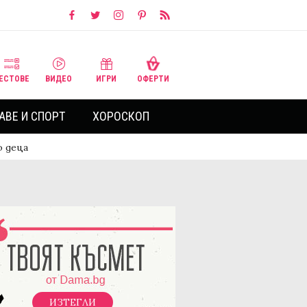
ЕСТОВЕ
ВИДЕО
ИГРИ
ОФЕРТИ
АВЕ И СПОРТ
ХОРОСКОП
о деца
ИЗТЕГЛИ