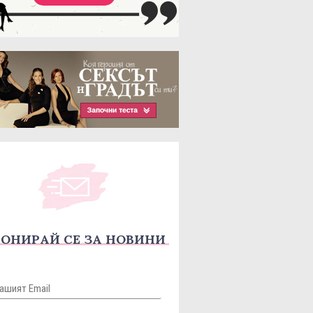
ОНИРАЙ СЕ ЗА НОВИНИ