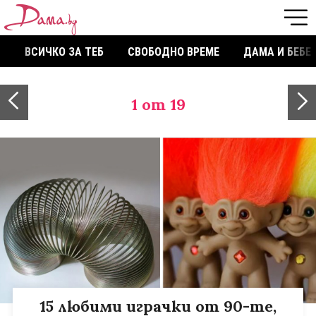
ВСИЧКО ЗА ТЕБ
СВОБОДНО ВРЕМЕ
ДАМА И БЕБЕ
1
от 19
15 любими играчки от 90-те,