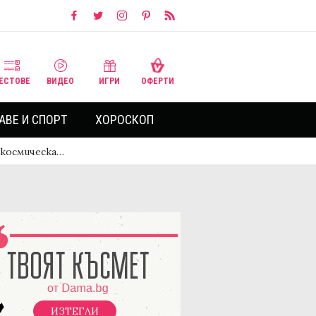
ЕСТОВЕ
ВИДЕО
ИГРИ
ОФЕРТИ
АВЕ И СПОРТ
ХОРОСКОП
 космическа…
ИЗТЕГЛИ