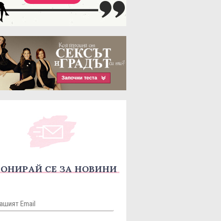
ОНИРАЙ СЕ ЗА НОВИНИ