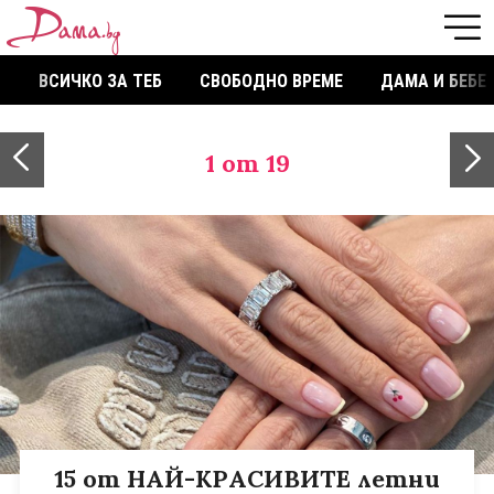
ВСИЧКО ЗА ТЕБ
СВОБОДНО ВРЕМЕ
ДАМА И БЕБЕ
1
от 19
15 от НАЙ-КРАСИВИТЕ летни