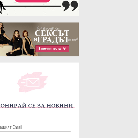
ОНИРАЙ СЕ ЗА НОВИНИ