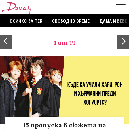
ВСИЧКО ЗА ТЕБ
СВОБОДНО ВРЕМЕ
ДАМА И БЕБЕ
1
от 19
15 пропуска в сюжета на