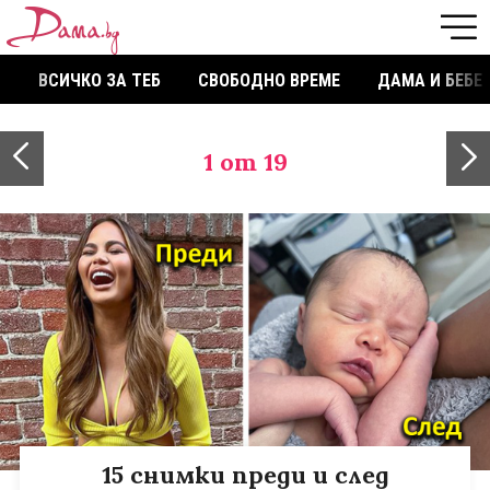
ВСИЧКО ЗА ТЕБ
СВОБОДНО ВРЕМЕ
ДАМА И БЕБЕ
1
от 19
15 снимки преди и след