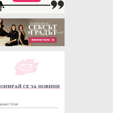
ОНИРАЙ СЕ ЗА НОВИНИ