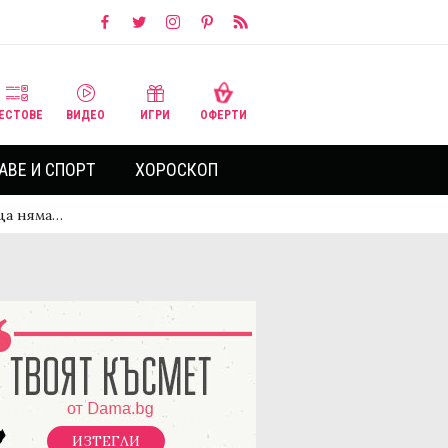
ЕСТОВЕ
ВИДЕО
ИГРИ
ОФЕРТИ
АВЕ И СПОРТ
ХОРОСКОП
ца няма…
ИЗТЕГЛИ