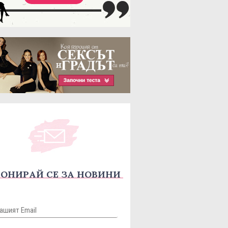
ОНИРАЙ СЕ ЗА НОВИНИ