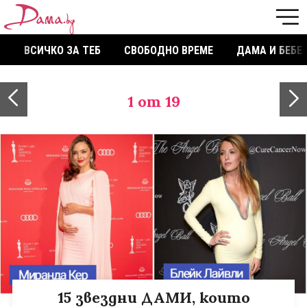
ВСИЧКО ЗА ТЕБ
СВОБОДНО ВРЕМЕ
ДАМА И БЕБЕ
1
от 19
15 звездни ДАМИ, които