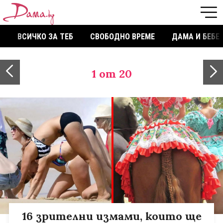
ВСИЧКО ЗА ТЕБ
СВОБОДНО ВРЕМЕ
ДАМА И БЕБЕ
1
от 20
16 зрителни измами, които ще