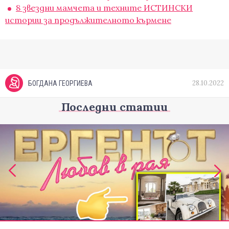
8 звездни мамчета и техните ИСТИНСКИ
истории за продължителното кърмене
28.10.2022
БОГДАНА ГЕОРГИЕВА
Последни статии