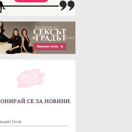
ОНИРАЙ СЕ ЗА НОВИНИ