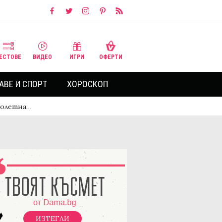
ЕСТОВЕ
ВИДЕО
ИГРИ
ОФЕРТИ
АВЕ И СПОРТ
ХОРОСКОП
пролетна…
ИЗТЕГЛИ