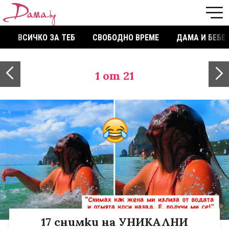
ВСИЧКО ЗА ТЕБ
СВОБОДНО ВРЕМЕ
ДАМА И БЕБЕ
1
от 21
17 снимки на УНИКАЛНИ