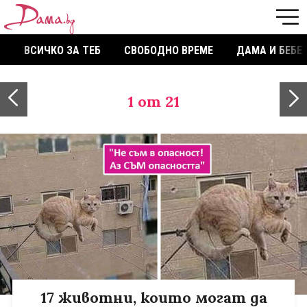
ВСИЧКО ЗА ТЕБ
СВОБОДНО ВРЕМЕ
ДАМА И БЕБЕ
1
от 21
17 животни, които могат да