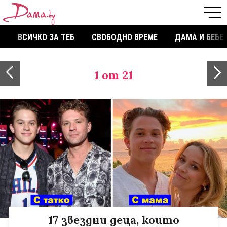
ВСИЧКО ЗА ТЕБ
СВОБОДНО ВРЕМЕ
ДАМА И БЕБЕ
1
от 21
17 звездни деца, които