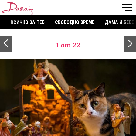
ВСИЧКО ЗА ТЕБ
СВОБОДНО ВРЕМЕ
ДАМА И БЕБЕ
1
от 22