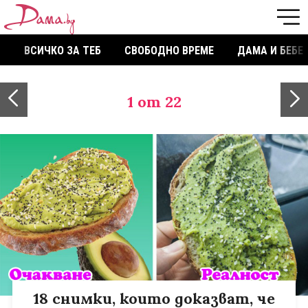
ВСИЧКО ЗА ТЕБ
СВОБОДНО ВРЕМЕ
ДАМА И БЕБЕ
1
от 22
18 снимки, които доказват, че