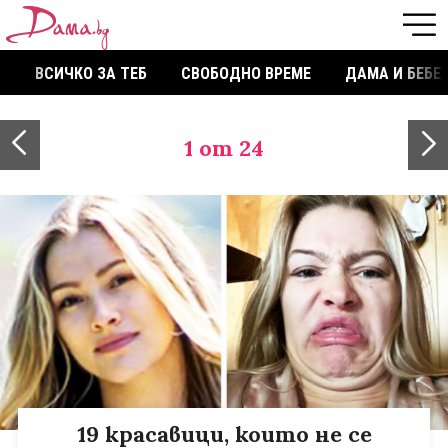
ВСИЧКО ЗА ТЕБ
СВОБОДНО ВРЕМЕ
ДАМА И БЕБЕ
1
от 24
19 красавици, които не се