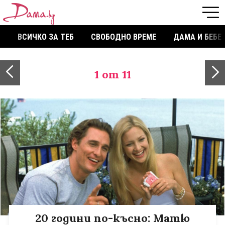
ВСИЧКО ЗА ТЕБ
СВОБОДНО ВРЕМЕ
ДАМА И БЕБЕ
1
от 11
20 години по-късно: Матю