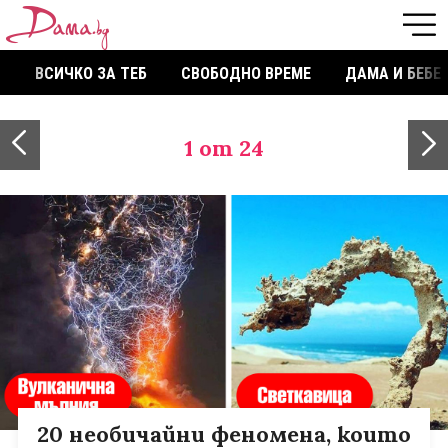
ВСИЧКО ЗА ТЕБ
СВОБОДНО ВРЕМЕ
ДАМА И БЕБЕ
1
от 24
20 необичайни феномена, които