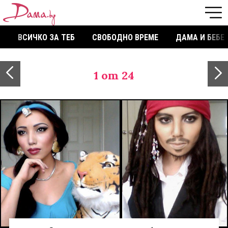
ВСИЧКО ЗА ТЕБ
СВОБОДНО ВРЕМЕ
ДАМА И БЕБЕ
1
от 24