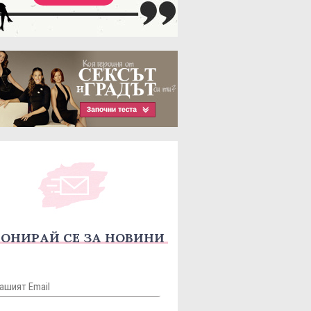
ОНИРАЙ СЕ ЗА НОВИНИ