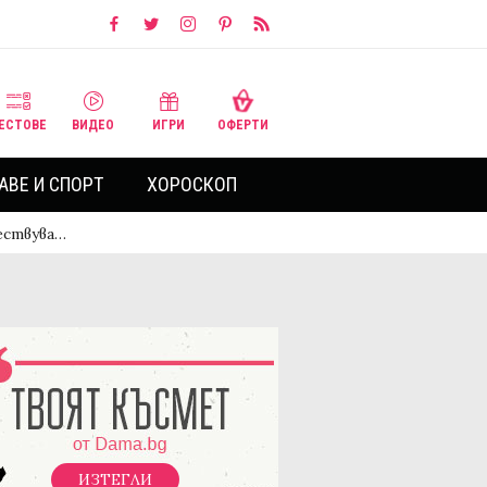
ЕСТОВЕ
ВИДЕО
ИГРИ
ОФЕРТИ
АВЕ И СПОРТ
ХОРОСКОП
ествува…
ИЗТЕГЛИ