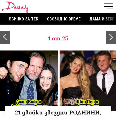
ВСИЧКО ЗА ТЕБ
СВОБОДНО ВРЕМЕ
ДАМА И БЕБЕ
1
от 25
21 двойки звездни РОДНИНИ,