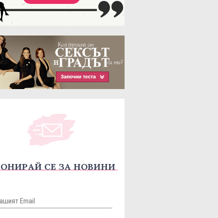
ОНИРАЙ СЕ ЗА НОВИНИ