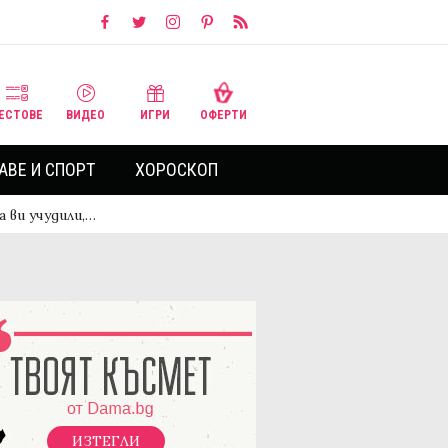
ЕСТОВЕ
ВИДЕО
ИГРИ
ОФЕРТИ
АВЕ И СПОРТ
ХОРОСКОП
 ви учудили,…
ИЗТЕГЛИ