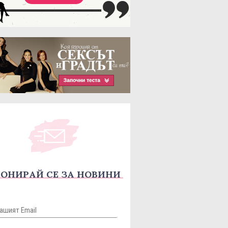
ОНИРАЙ СЕ ЗА НОВИНИ