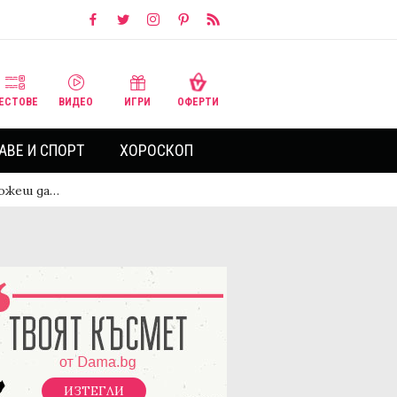
ЕСТОВЕ
ВИДЕО
ИГРИ
ОФЕРТИ
АВЕ И СПОРТ
ХОРОСКОП
можеш да…
ИЗТЕГЛИ