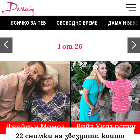
ВСИЧКО ЗА ТЕБ
СВОБОДНО ВРЕМЕ
ДАМА И БЕБЕ
1
от 26
22 снимки на звездите, които