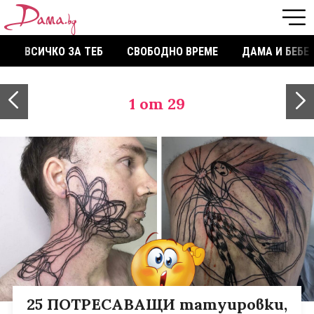
ВСИЧКО ЗА ТЕБ
СВОБОДНО ВРЕМЕ
ДАМА И БЕБЕ
1
от 29
25 ПОТРЕСАВАЩИ татуировки,