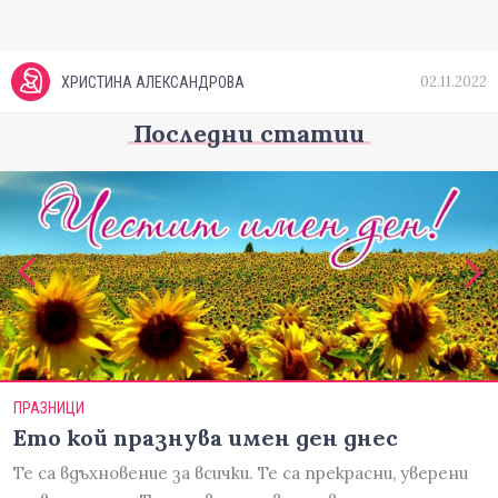
02.11.2022
ХРИСТИНА АЛЕКСАНДРОВА
Последни статии
ПРАЗНИЦИ
Ето кой празнува имен ден днес
Те са вдъхновение за всички. Те са прекрасни, уверени