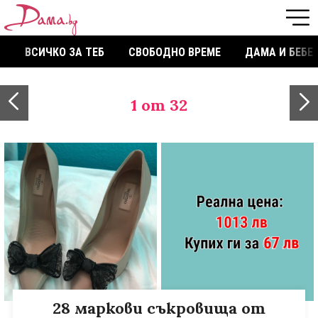
ВСИЧКО ЗА ТЕБ
СВОБОДНО ВРЕМЕ
ДАМА И БЕБЕ
1
от 32
28 маркови съкровища от