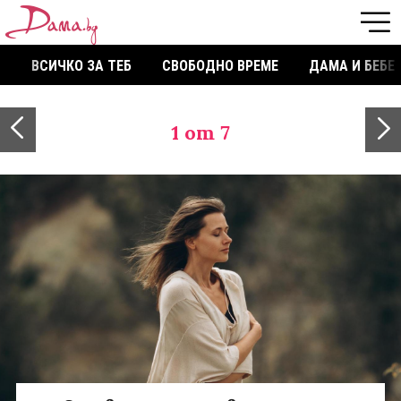
ВСИЧКО ЗА ТЕБ
СВОБОДНО ВРЕМЕ
ДАМА И БЕБЕ
1
от 7