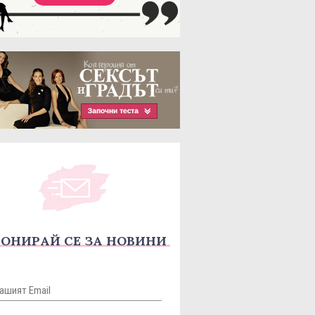
ОНИРАЙ СЕ ЗА НОВИНИ