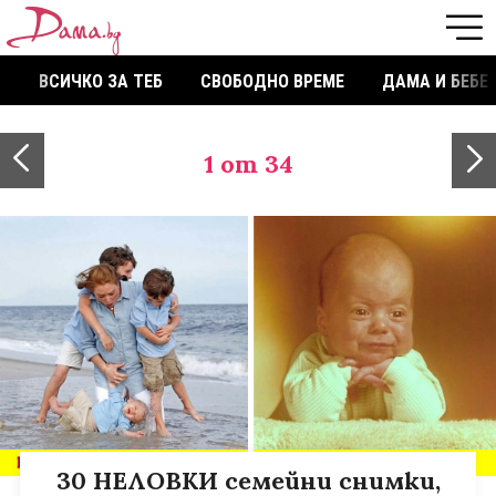
ВСИЧКО ЗА ТЕБ
СВОБОДНО ВРЕМЕ
ДАМА И БЕБЕ
1
от 34
30 НЕЛОВКИ семейни снимки,