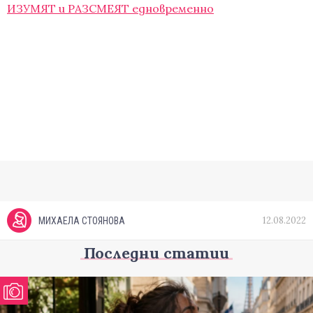
ИЗУМЯТ и РАЗСМЕЯТ едновременно
12.08.2022
МИХАЕЛА СТОЯНОВА
Последни статии