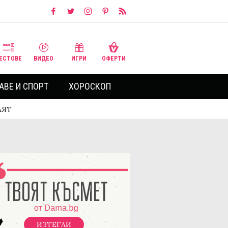
ЕСТОВЕ
ВИДЕО
ИГРИ
ОФЕРТИ
АВЕ И СПОРТ
ХОРОСКОП
АЯТ
ИЗТЕГЛИ