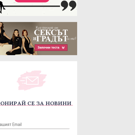
ОНИРАЙ СЕ ЗА НОВИНИ