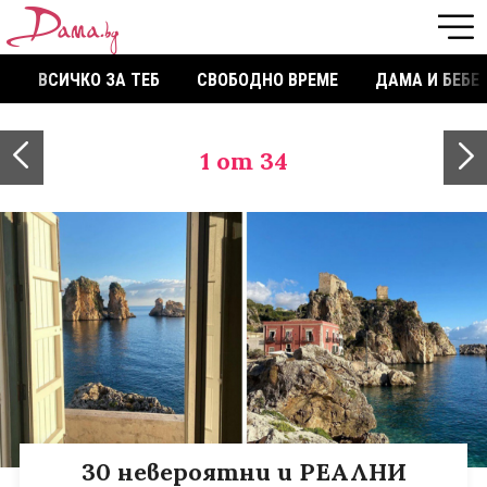
ВСИЧКО ЗА ТЕБ
СВОБОДНО ВРЕМЕ
ДАМА И БЕБЕ
1
от 34
30 невероятни и РЕАЛНИ