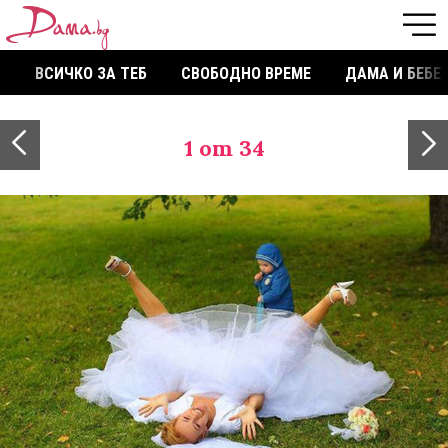
ВСИЧКО ЗА ТЕБ
СВОБОДНО ВРЕМЕ
ДАМА И БЕБЕ
1
от 34