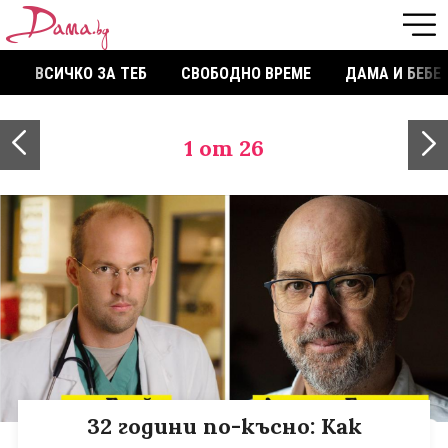
ВСИЧКО ЗА ТЕБ
СВОБОДНО ВРЕМЕ
ДАМА И БЕБЕ
1
от 26
32 години по-късно: Как