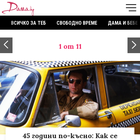
ВСИЧКО ЗА ТЕБ
СВОБОДНО ВРЕМЕ
ДАМА И БЕБЕ
1
от 11
45 години по-късно: Как се