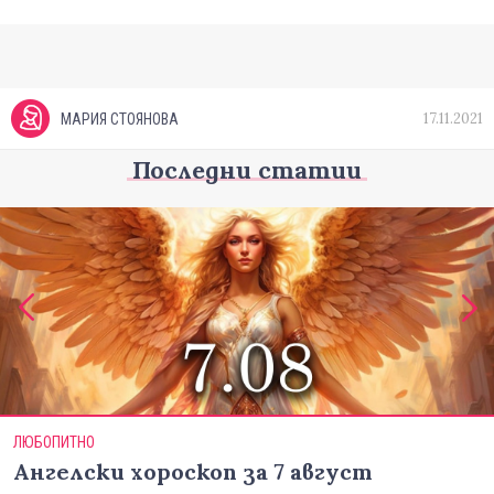
17.11.2021
МАРИЯ СТОЯНОВА
Последни статии
ЛЮБОПИТНО
Ангелски хороскоп за 7 август