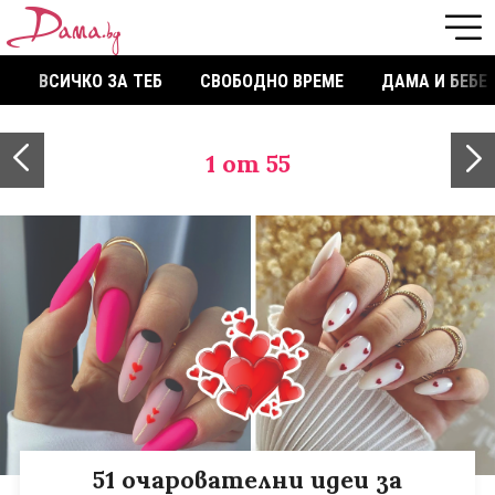
ВСИЧКО ЗА ТЕБ
СВОБОДНО ВРЕМЕ
ДАМА И БЕБЕ
1
от 55
51 очарователни идеи за