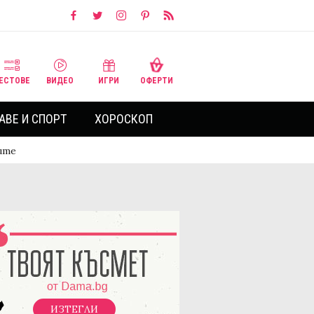
ЕСТОВЕ
ВИДЕО
ИГРИ
ОФЕРТИ
АВЕ И СПОРТ
ХОРОСКОП
ите
ИЗТЕГЛИ