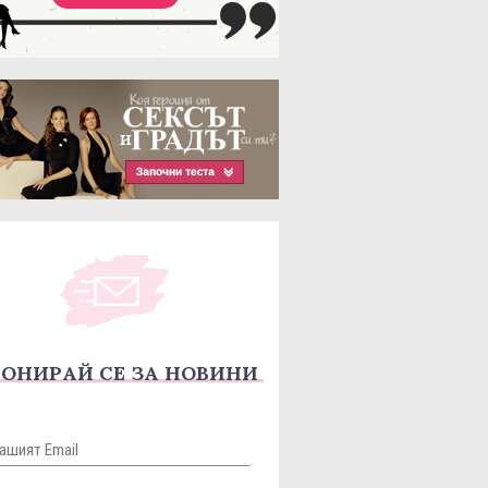
ОНИРАЙ СЕ ЗА НОВИНИ