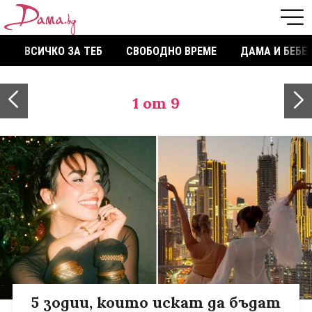
ВСИЧКО ЗА ТЕБ
СВОБОДНО ВРЕМЕ
ДАМА И БЕБЕ
1
от 9
5 зодии, които искат да бъдат