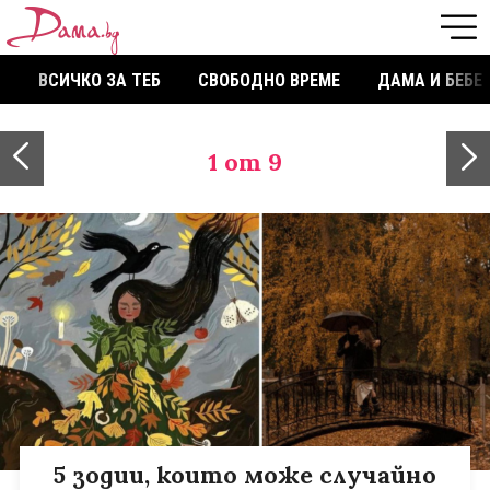
ВСИЧКО ЗА ТЕБ
СВОБОДНО ВРЕМЕ
ДАМА И БЕБЕ
1
от 9
5 зодии, които може случайно