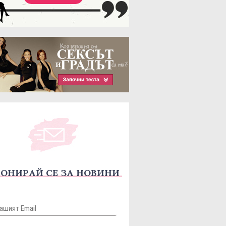
ОНИРАЙ СЕ ЗА НОВИНИ