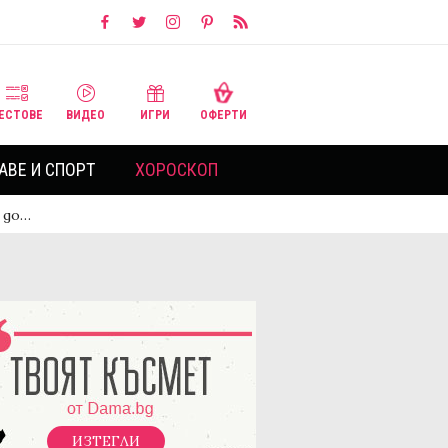
ЕСТОВЕ
ВИДЕО
ИГРИ
ОФЕРТИ
АВЕ И СПОРТ
ХОРОСКОП
 до…
ИЗТЕГЛИ