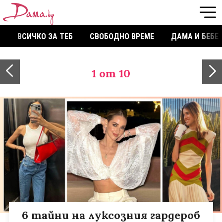
ВСИЧКО ЗА ТЕБ
СВОБОДНО ВРЕМЕ
ДАМА И БЕБЕ
1
от 10
6 тайни на луксозния гардероб