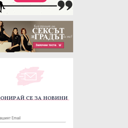
ОНИРАЙ СЕ ЗА НОВИНИ