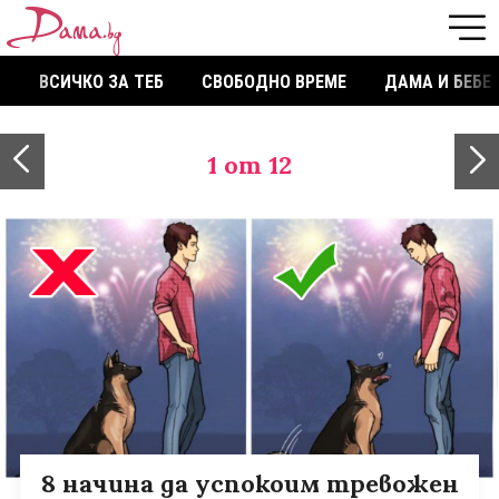
ВСИЧКО ЗА ТЕБ
СВОБОДНО ВРЕМЕ
ДАМА И БЕБЕ
1
от 12
8 начина да успокоим тревожен