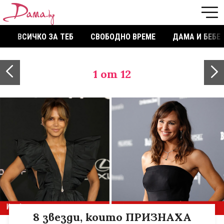
ВСИЧКО ЗА ТЕБ
СВОБОДНО ВРЕМЕ
ДАМА И БЕБЕ
1
от 12
8 звезди, които ПРИЗНАХА