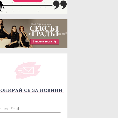
ОНИРАЙ СЕ ЗА НОВИНИ