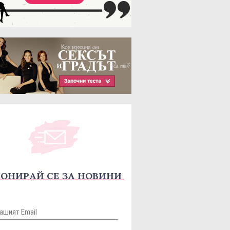
ОНИРАЙ СЕ ЗА НОВИНИ