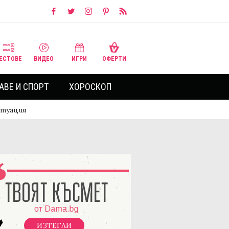
ЕСТОВЕ
ВИДЕО
ИГРИ
ОФЕРТИ
АВЕ И СПОРТ
ХОРОСКОП
итуация
ИЗТЕГЛИ